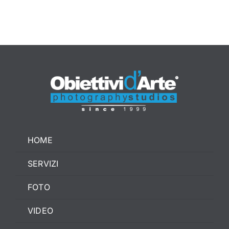
CONTATTI
HOME
SERVIZI
FOTO
VIDEO