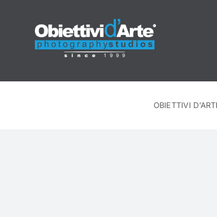
OBIETTIVI D’ART