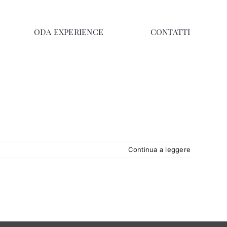
ODA EXPERIENCE
CONTATTI
Continua a leggere