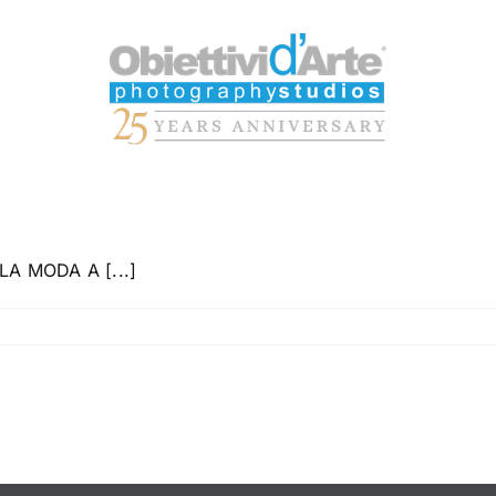
A MODA A [...]