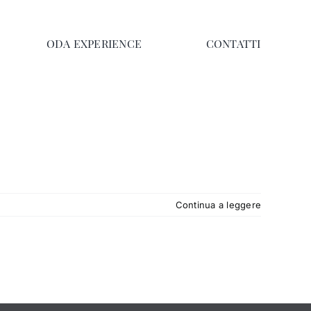
ODA EXPERIENCE
CONTATTI
Continua a leggere