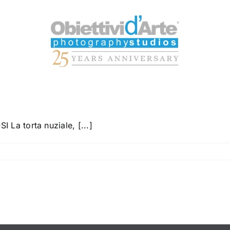
a torta nuziale, [...]