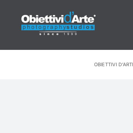
OBIETTIVI D’ART