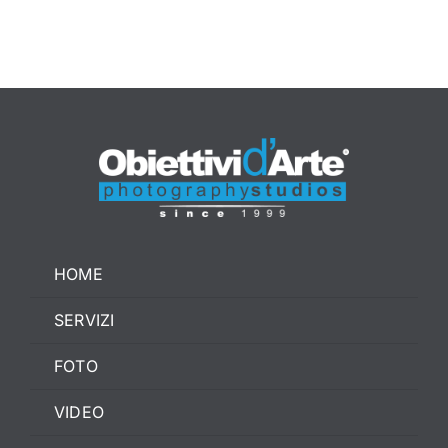
CONTATTI
HOME
SERVIZI
FOTO
VIDEO