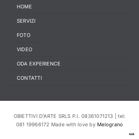
HOME
SERVIZI
FOTO
VIDEO
ODA EXPERIENCE
CONTATTI
OBIETTIVI D’ARTE SRLS P.I. 08361071213 | tel:
081 19966172 Made with love by
Melograno