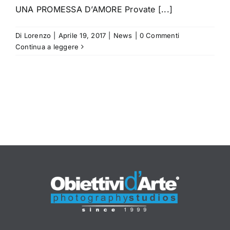
UNA PROMESSA D’AMORE Provate [...]
CONTATTI
Di
Lorenzo
|
Aprile 19, 2017
|
News
|
0 Commenti
Continua a leggere