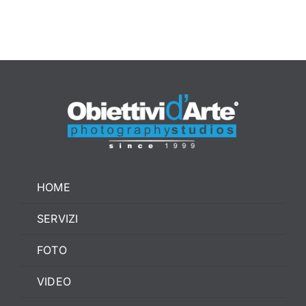
CONTATTI
HOME
SERVIZI
FOTO
VIDEO