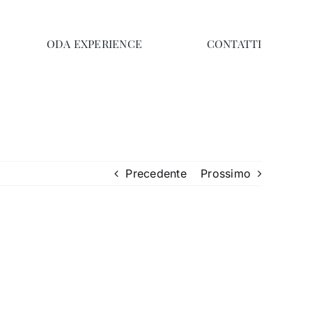
ODA EXPERIENCE
CONTATTI
Precedente
Prossimo